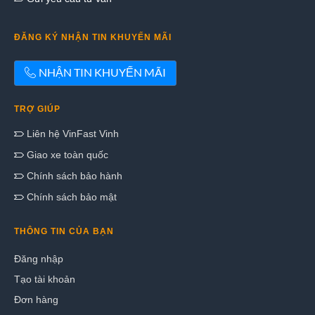
ĐĂNG KÝ NHẬN TIN KHUYẾN MÃI
NHẬN TIN KHUYẾN MÃI
TRỢ GIÚP
Liên hệ VinFast Vinh
Giao xe toàn quốc
Chính sách bảo hành
Chính sách bảo mật
THÔNG TIN CỦA BẠN
Đăng nhập
Tạo tài khoản
Đơn hàng