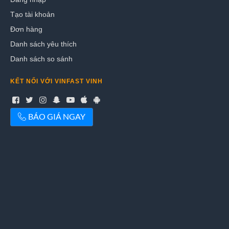
Tạo tài khoản
Đơn hàng
Danh sách yêu thích
Danh sách so sánh
KẾT NỐI VỚI VINFAST VINH
BÁO GIÁ NGAY