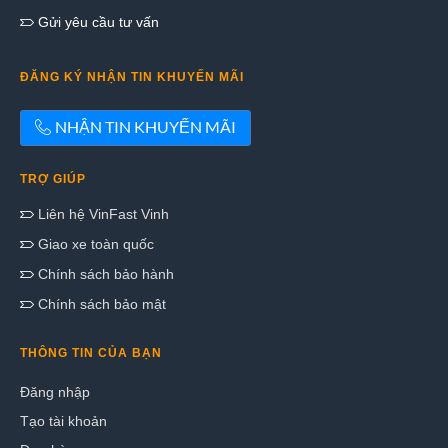
Gửi yêu cầu tư vấn
ĐĂNG KÝ NHẬN TIN KHUYẾN MÃI
NHẬN TIN KHUYẾN MÃI
TRỢ GIÚP
Liên hệ VinFast Vinh
Giao xe toàn quốc
Chính sách bảo hành
Chính sách bảo mật
THÔNG TIN CỦA BẠN
Đăng nhập
Tạo tài khoản