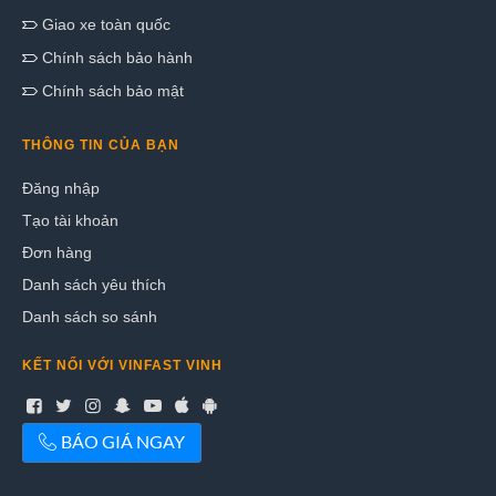
Giao xe toàn quốc
Chính sách bảo hành
Chính sách bảo mật
THÔNG TIN CỦA BẠN
Đăng nhập
Tạo tài khoản
Đơn hàng
Danh sách yêu thích
Danh sách so sánh
KẾT NỐI VỚI VINFAST VINH
BÁO GIÁ NGAY