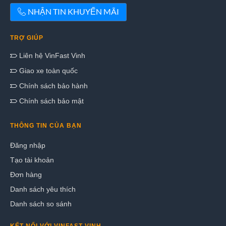
NHẬN TIN KHUYẾN MÃI
TRỢ GIÚP
Liên hệ VinFast Vinh
Giao xe toàn quốc
Chính sách bảo hành
Chính sách bảo mật
THÔNG TIN CỦA BẠN
Đăng nhập
Tạo tài khoản
Đơn hàng
Danh sách yêu thích
Danh sách so sánh