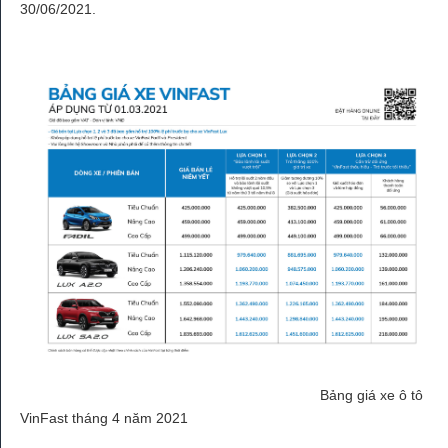
30/06/2021.
Bảng giá xe ô tô
VinFast tháng 4 năm 2021