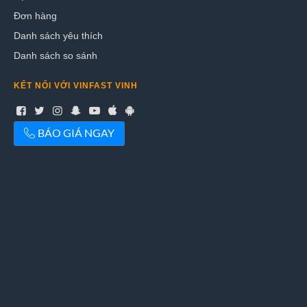
Đơn hàng
Danh sách yêu thích
Danh sách so sánh
KẾT NỐI VỚI VINFAST VINH
BÁO GIÁ NGAY