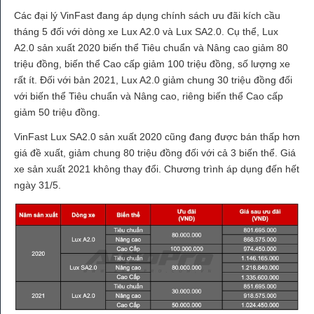
Các đại lý VinFast đang áp dụng chính sách ưu đãi kích cầu
tháng 5 đối với dòng xe Lux A2.0 và Lux SA2.0. Cụ thể, Lux
A2.0 sản xuất 2020 biến thể Tiêu chuẩn và Nâng cao giảm 80
triệu đồng, biến thể Cao cấp giảm 100 triệu đồng, số lượng xe
rất ít. Đối với bản 2021, Lux A2.0 giảm chung 30 triệu đồng đối
với biến thể Tiêu chuẩn và Nâng cao, riêng biến thể Cao cấp
giảm 50 triệu đồng.
VinFast Lux SA2.0 sản xuất 2020 cũng đang được bán thấp hơn
giá đề xuất, giảm chung 80 triệu đồng đối với cả 3 biến thể. Giá
xe sản xuất 2021 không thay đổi. Chương trình áp dụng đến hết
ngày 31/5.