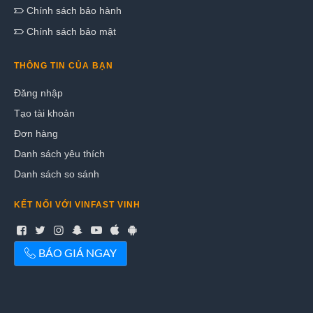
Chính sách bảo hành
Chính sách bảo mật
THÔNG TIN CỦA BẠN
Đăng nhập
Tạo tài khoản
Đơn hàng
Danh sách yêu thích
Danh sách so sánh
KẾT NỐI VỚI VINFAST VINH
BÁO GIÁ NGAY