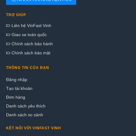
TRỢ GIÚP
Liên hệ VinFast Vinh
Giao xe toàn quốc
Chính sách bảo hành
Chính sách bảo mật
THÔNG TIN CỦA BẠN
Đăng nhập
Tạo tài khoản
Đơn hàng
Danh sách yêu thích
Danh sách so sánh
KẾT NỐI VỚI VINFAST VINH