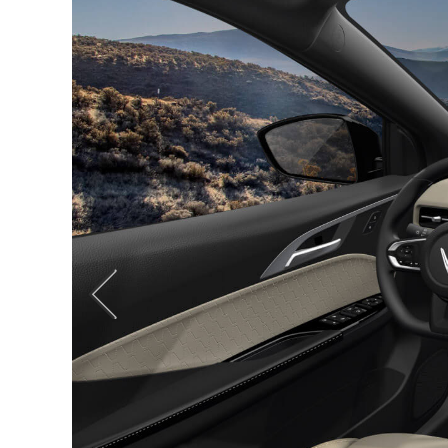
Trước