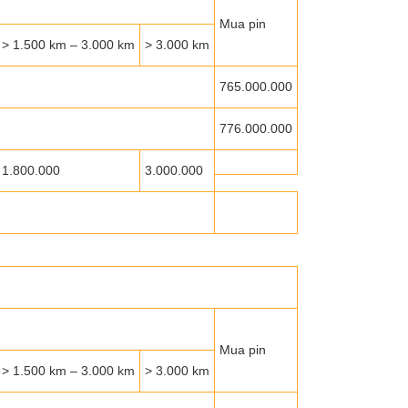
Mua pin
> 1.500 km – 3.000 km
> 3.000 km
765.000.000
776.000.000
1.800.000
3.000.000
Mua pin
> 1.500 km – 3.000 km
> 3.000 km