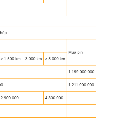
thép
Mua pin
> 1.500 km – 3.000 km
> 3.000 km
1.199.000.000
00
1.211.000.000
2.900.000
4.800.000