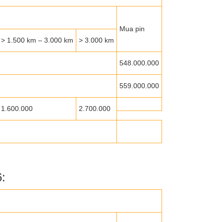
Mua pin
> 1.500 km – 3.000 km
> 3.000 km
548.000.000
559.000.000
1.600.000
2.700.000
: