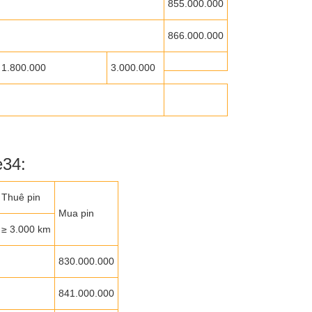
855.000.000
866.000.000
1.800.000
3.000.000
34:
Thuê pin
Mua pin
≥ 3.000 km
830.000.000
841.000.000