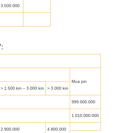
3.500.000
:
Mua pin
> 1.500 km – 3.000 km
> 3.000 km
999.000.000
1.010.000.000
2.900.000
4.800.000